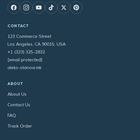
CONTACT
123 Commerce Street
Los Angeles, CA 90015, USA
+1 (323) 325-2832
[email protected]
aleks-stanovi.mk
ABOUT
About Us
Contact Us
FAQ
Track Order