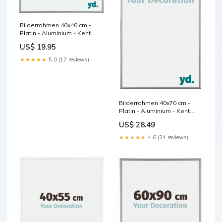
Bilderrahmen 40x40 cm -
Platin - Aluminium - Kent
Fototapete Natur
US$ 19.95
★★★★★
5.0 (17 reviews)
Bilderrahmen 40x70 cm -
Platin - Aluminium - Kent
Christian Coigny
US$ 28.49
★★★★★
4.6 (24 reviews)