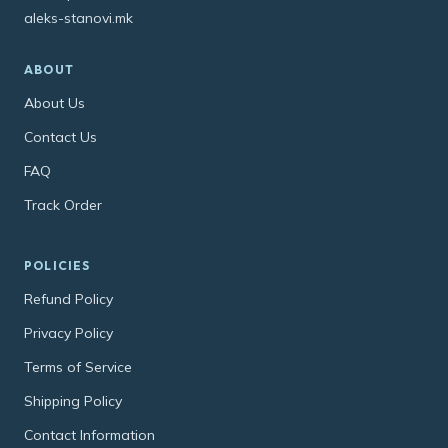
aleks-stanovi.mk
ABOUT
About Us
Contact Us
FAQ
Track Order
POLICIES
Refund Policy
Privacy Policy
Terms of Service
Shipping Policy
Contact Information