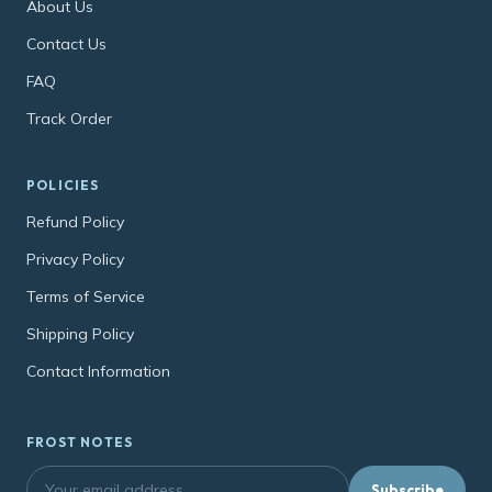
About Us
Contact Us
FAQ
Track Order
POLICIES
Refund Policy
Privacy Policy
Terms of Service
Shipping Policy
Contact Information
FROST NOTES
Subscribe